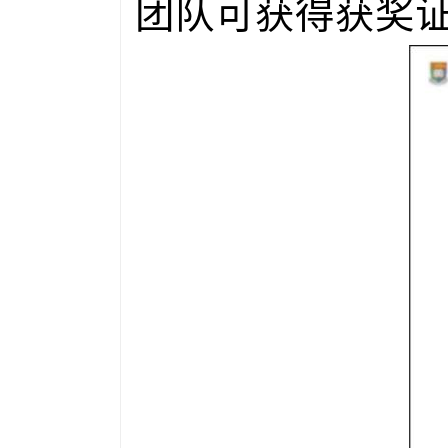
团队可获得获奖