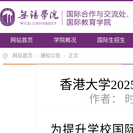
网站首页
学院概况
国际生招生
网站首页
通知公告
正文
>
>
香港大学20
作者： 时
为提升学校国