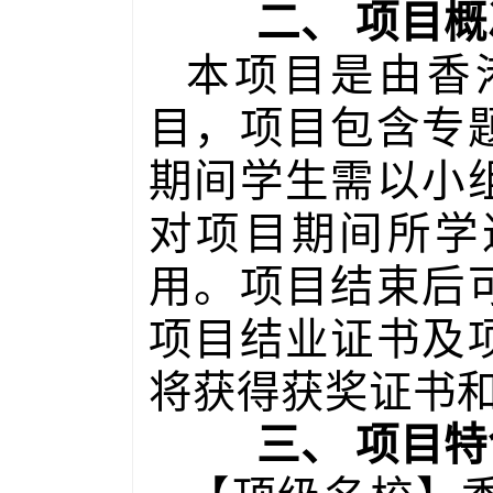
二、
项目概
本项目是由香
目，项目包含专
期间学生需以小
对项目期间所学
用。项目结束后
项目结业证书及
将获得获奖证书
三、
项目特