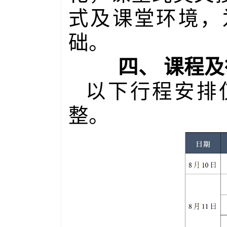
式及课堂环境，
础。
四、
课程及
以下行程安排
整。