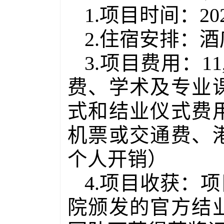
1.
项目时间：
20
2.
住宿安排：酒
3.
项目费用：
11
费、学术及专业
式和结业仪式费
机票或交通费、
个人开销）
4.项目收获：
院颁发的官方结