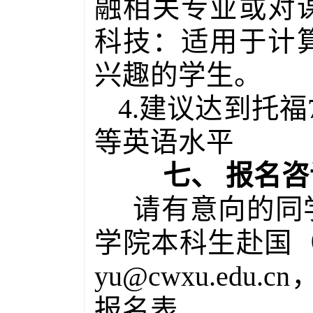
融相关专业或对
科技：适用于计
兴趣的学生。
4.
建议达到托福
等英语水平
七、
报名
咨
请有意向的同学
学院本科生赴国（
yu@cwxu.ed
报名表。