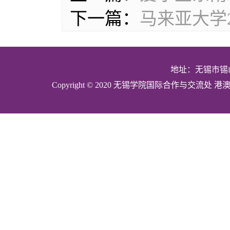
下一篇：
马来亚大学
地址：无锡市锡山
Copyright © 2020 无锡学院国际合作与交