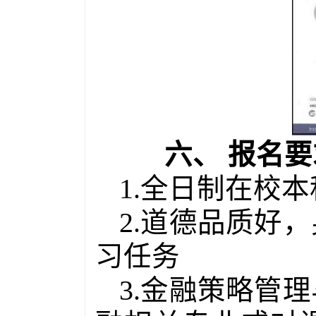
六、
报名要
1.
全日制在校本
2.
道德品质好，
习任务
3.
金融策略管理