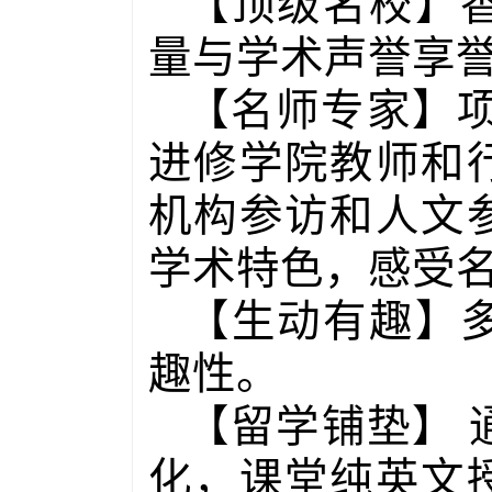
【顶级名校】
量与学术声誉享
【名师专家】
进修学院教师和
机构参访和人文
学术特色，感受
【生动有趣】
趣性。
【留学铺垫】
化，课堂纯英文