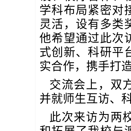
学科布局紧密对
灵活，设有多类
他希望通过此次
式创新、科研平
实合作，携手打
交流会上，双
并就师生互访、
此次来访为两