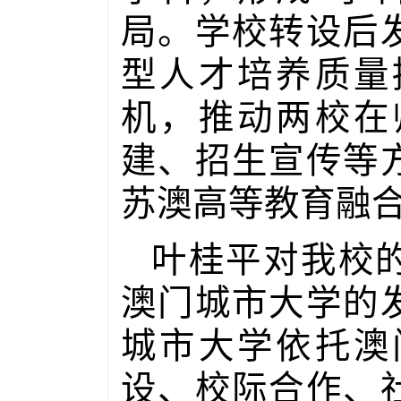
局。学校转设后
型人才培养质量
机，推动两校在
建、招生宣传等
苏澳高等教育融
叶桂平对我校
澳门城市大学的
城市大学依托澳
设、校际合作、