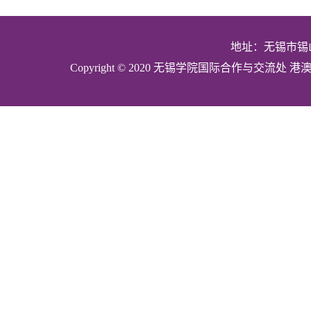
地址：无锡市锡山
Copyright © 2020 无锡学院国际合作与交