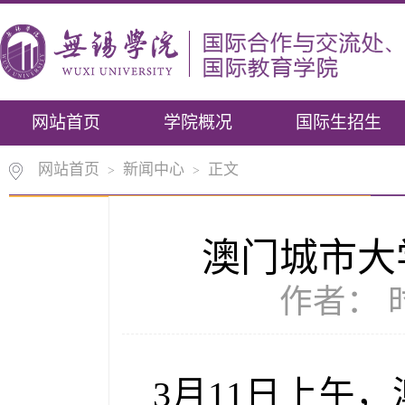
网站首页
学院概况
国际生招生
网站首页
新闻中心
正文
>
>
澳门城市大
作者： 时
3月11日上午