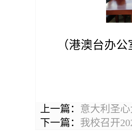
（港澳台办公
上一篇：
意大利圣心
下一篇：
我校召开2