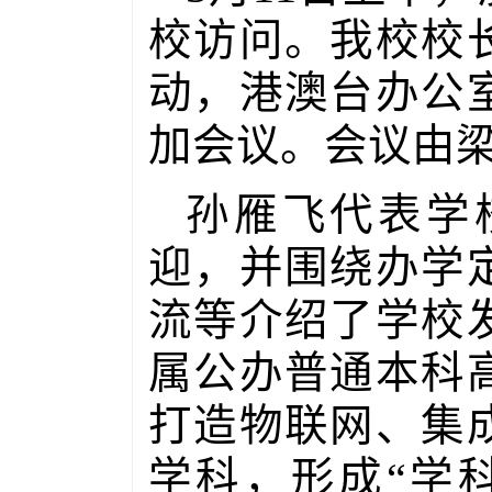
校访问。我校校
动，港澳台办公
加会议。会议由
孙雁飞代表学
迎，并围绕办学
流等介绍了学校
属公办普通本科
打造物联网、集
学科，形成“学